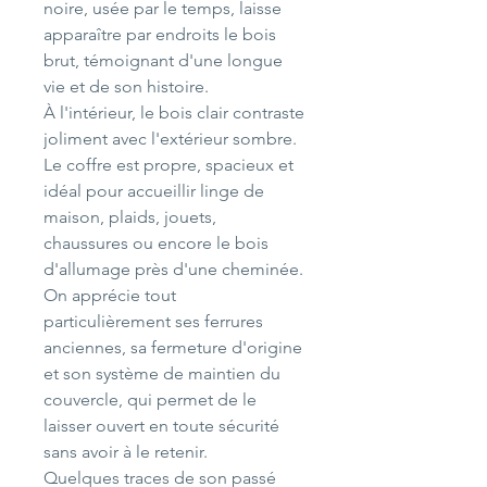
noire, usée par le temps, laisse
apparaître par endroits le bois
brut, témoignant d'une longue
vie et de son histoire.
À l'intérieur, le bois clair contraste
joliment avec l'extérieur sombre.
Le coffre est propre, spacieux et
idéal pour accueillir linge de
maison, plaids, jouets,
chaussures ou encore le bois
d'allumage près d'une cheminée.
On apprécie tout
particulièrement ses ferrures
anciennes, sa fermeture d'origine
et son système de maintien du
couvercle, qui permet de le
laisser ouvert en toute sécurité
sans avoir à le retenir.
Quelques traces de son passé