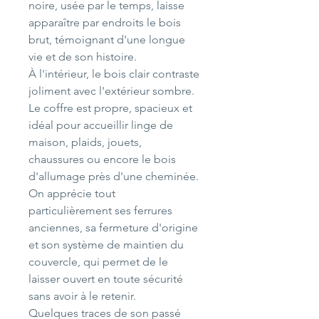
noire, usée par le temps, laisse
apparaître par endroits le bois
brut, témoignant d'une longue
vie et de son histoire.
À l'intérieur, le bois clair contraste
joliment avec l'extérieur sombre.
Le coffre est propre, spacieux et
idéal pour accueillir linge de
maison, plaids, jouets,
chaussures ou encore le bois
d'allumage près d'une cheminée.
On apprécie tout
particulièrement ses ferrures
anciennes, sa fermeture d'origine
et son système de maintien du
couvercle, qui permet de le
laisser ouvert en toute sécurité
sans avoir à le retenir.
Quelques traces de son passé