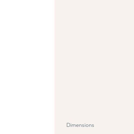
Dimensions