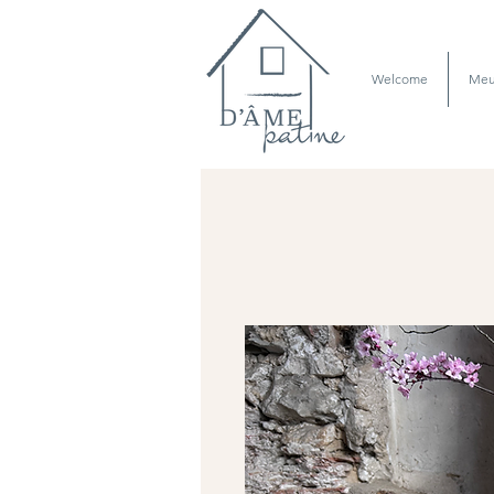
Welcome
Meu