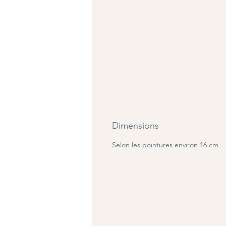
Dimensions
Selon les pointures environ 16 cm