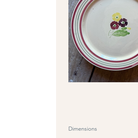
Dimensions