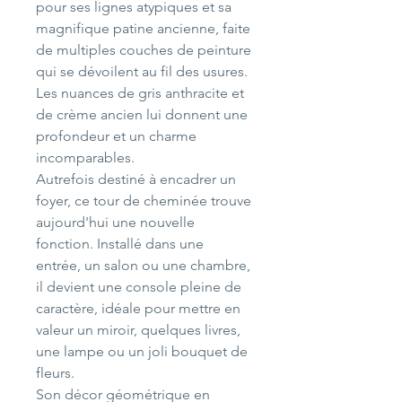
pour ses lignes atypiques et sa
magnifique patine ancienne, faite
de multiples couches de peinture
qui se dévoilent au fil des usures.
Les nuances de gris anthracite et
de crème ancien lui donnent une
profondeur et un charme
incomparables.
Autrefois destiné à encadrer un
foyer, ce tour de cheminée trouve
aujourd'hui une nouvelle
fonction. Installé dans une
entrée, un salon ou une chambre,
il devient une console pleine de
caractère, idéale pour mettre en
valeur un miroir, quelques livres,
une lampe ou un joli bouquet de
fleurs.
Son décor géométrique en