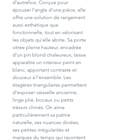
d’autrefois. Conçue pour
épouser l’angle d’une pièce, elle
offre une solution de rangement
aussi esthétique que
fonctionnelle, tout en valorisant
les objets qu’elle abrite. Sa porte
vitrée pleine hauteur, encadrée
d’un pin blond chaleureux, laisse
apparaître un intérieur peint en
blanc, apportant contraste et
douceur à l’ensemble. Les
étagères triangulaires permettent
d’exposer vaisselle ancienne,
linge plié, bocaux ou petits
trésors chinés. On aime
particulièrement sa patine
naturelle, ses nuances dorées,
ses petites irrégularités et
marques du temps qui racontent