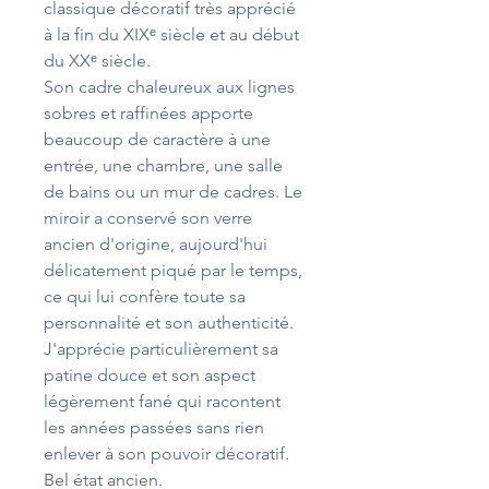
classique décoratif très apprécié
à la fin du XIXᵉ siècle et au début
du XXᵉ siècle.
Son cadre chaleureux aux lignes
sobres et raffinées apporte
beaucoup de caractère à une
entrée, une chambre, une salle
de bains ou un mur de cadres. Le
miroir a conservé son verre
ancien d'origine, aujourd'hui
délicatement piqué par le temps,
ce qui lui confère toute sa
personnalité et son authenticité.
J'apprécie particulièrement sa
patine douce et son aspect
légèrement fané qui racontent
les années passées sans rien
enlever à son pouvoir décoratif.
Bel état ancien.