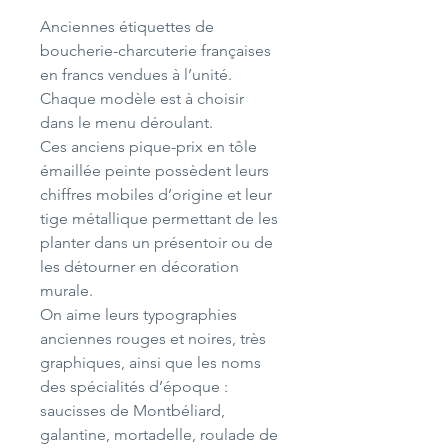
Anciennes étiquettes de
boucherie-charcuterie françaises
en francs vendues à l’unité.
Chaque modèle est à choisir
dans le menu déroulant.
Ces anciens pique-prix en tôle
émaillée peinte possèdent leurs
chiffres mobiles d’origine et leur
tige métallique permettant de les
planter dans un présentoir ou de
les détourner en décoration
murale.
On aime leurs typographies
anciennes rouges et noires, très
graphiques, ainsi que les noms
des spécialités d’époque :
saucisses de Montbéliard,
galantine, mortadelle, roulade de