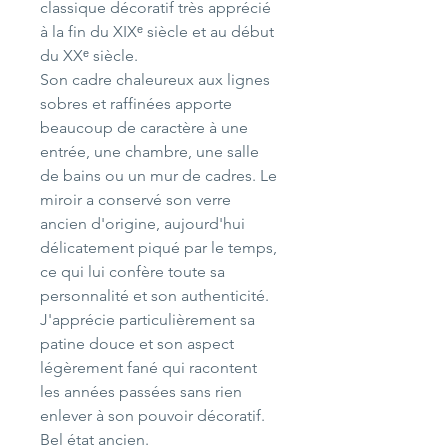
classique décoratif très apprécié
à la fin du XIXᵉ siècle et au début
du XXᵉ siècle.
Son cadre chaleureux aux lignes
sobres et raffinées apporte
beaucoup de caractère à une
entrée, une chambre, une salle
de bains ou un mur de cadres. Le
miroir a conservé son verre
ancien d'origine, aujourd'hui
délicatement piqué par le temps,
ce qui lui confère toute sa
personnalité et son authenticité.
J'apprécie particulièrement sa
patine douce et son aspect
légèrement fané qui racontent
les années passées sans rien
enlever à son pouvoir décoratif.
Bel état ancien.