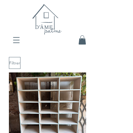
Filtrer