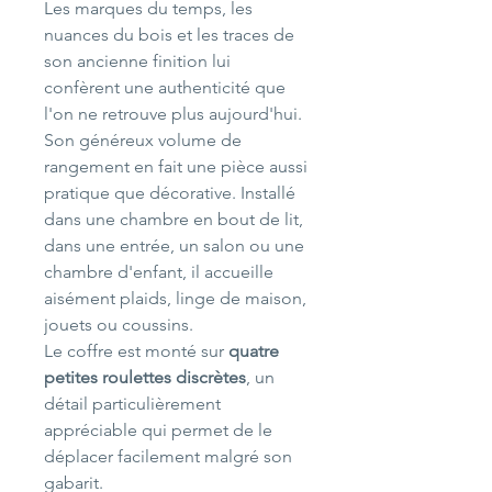
Les marques du temps, les
nuances du bois et les traces de
son ancienne finition lui
confèrent une authenticité que
l'on ne retrouve plus aujourd'hui.
Son généreux volume de
rangement en fait une pièce aussi
pratique que décorative. Installé
dans une chambre en bout de lit,
dans une entrée, un salon ou une
chambre d'enfant, il accueille
aisément plaids, linge de maison,
jouets ou coussins.
Le coffre est monté sur
quatre
petites roulettes discrètes
, un
détail particulièrement
appréciable qui permet de le
déplacer facilement malgré son
gabarit.