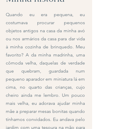
Quando eu era pequena, eu
costumava procurar pequenos
objetos antigos na casa da minha avó
ou nos armários da casa para dar vida
à minha cozinha de brinquedo. Meu
favorito? A da minha madrinha, uma
cômoda velha, daquelas de verdade
que quebram, guardada num
pequeno aparador em miniatura lá em
cima, no quarto das crianças, cujo
cheiro ainda me lembro. Um pouco
mais velha, eu adorava ajudar minha
mãe a preparar mesas bonitas quando
tínhamos convidados. Eu andava pelo
jardim com uma tesoura na mão para