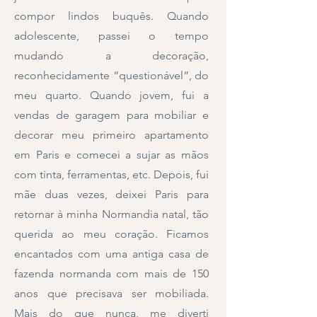
compor lindos buquês. Quando
adolescente, passei o tempo
mudando a decoração,
reconhecidamente “questionável”, do
meu quarto. Quando jovem, fui a
vendas de garagem para mobiliar e
decorar meu primeiro apartamento
em Paris e comecei a sujar as mãos
com tinta, ferramentas, etc. Depois, fui
mãe duas vezes, deixei Paris para
retornar à minha Normandia natal, tão
querida ao meu coração. Ficamos
encantados com uma antiga casa de
fazenda normanda com mais de 150
anos que precisava ser mobiliada.
Mais do que nunca, me diverti