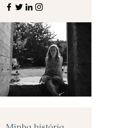
Minha história