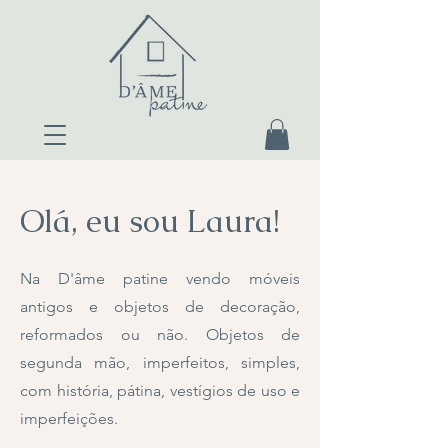
Olá, eu sou Laura!
Na D'âme patine vendo móveis
antigos e objetos de decoração,
reformados ou não. Objetos de
segunda mão, imperfeitos, simples,
com história, pátina, vestígios de uso e
imperfeições.