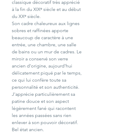
classique décoratif très apprécié
à la fin du XIXᵉ siècle et au début
du XXᵉ siècle.
Son cadre chaleureux aux lignes
sobres et raffinées apporte
beaucoup de caractère à une
entrée, une chambre, une salle
de bains ou un mur de cadres. Le
miroir a conservé son verre
ancien d'origine, aujourd'hui
délicatement piqué par le temps,
ce qui lui confère toute sa
personnalité et son authenticité.
J'apprécie particulièrement sa
patine douce et son aspect
légèrement fané qui racontent
les années passées sans rien
enlever à son pouvoir décoratif.
Bel état ancien.