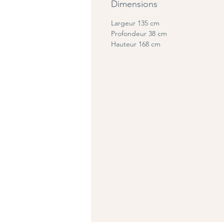
Dimensions
Largeur 135 cm
Profondeur 38 cm
Hauteur 168 cm